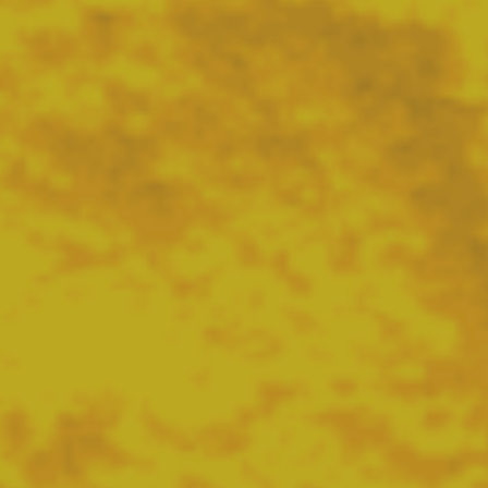
SEIT 1952 IN ESSEN