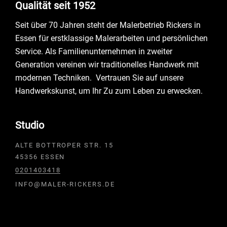
Qualität seit 1952
Seit über 70 Jahren steht der Malerbetrieb Rickers in
Essen für erstklassige Malerarbeiten und persönlichen
Service. Als Familienunternehmen in zweiter
Generation vereinen wir traditionelles Handwerk mit
modernen Techniken. Vertrauen Sie auf unsere
Handwerkskunst, um Ihr Zu zum Leben zu erwecken.
Studio
ALTE BOTTROPER STR. 15
45356 ESSEN
0201403418
INFO@MALER-RICKERS.DE