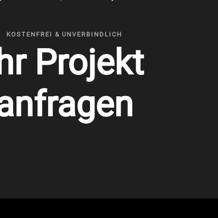
KOSTENFREI & UNVERBINDLICH
hr Projekt
anfragen