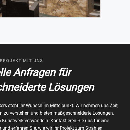
 PROJEKT MIT UNS
lle Anfragen für
hneiderte Lösungen
kers steht Ihr Wunsch im Mittelpunkt. Wir nehmen uns Zeit,
en zu verstehen und bieten maßgeschneiderte Lösungen,
n Kunstwerk verwandeln. Kontaktieren Sie uns für eine
 und erfahren Sie, wie wir Ihr Projekt zum Strahlen