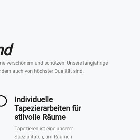
nd
äume verschönern und schützen. Unsere langjährige
ndern auch von höchster Qualität sind.
Individuelle
Tapezierarbeiten für
stilvolle Räume
Tapezieren ist eine unserer
Spezialitäten, um Räumen