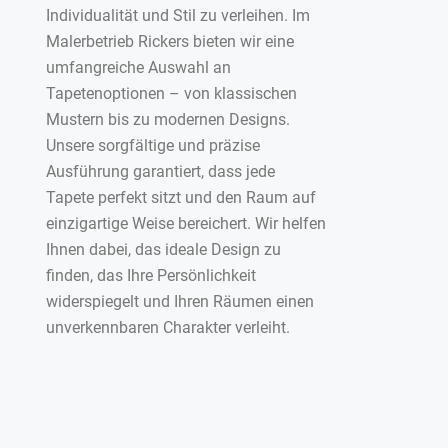
Individualität und Stil zu verleihen. Im
Malerbetrieb Rickers bieten wir eine
umfangreiche Auswahl an
Tapetenoptionen – von klassischen
Mustern bis zu modernen Designs.
Unsere sorgfältige und präzise
Ausführung garantiert, dass jede
Tapete perfekt sitzt und den Raum auf
einzigartige Weise bereichert. Wir helfen
Ihnen dabei, das ideale Design zu
finden, das Ihre Persönlichkeit
widerspiegelt und Ihren Räumen einen
unverkennbaren Charakter verleiht.