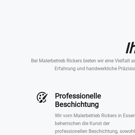
I
Bei Malerbetrieb Rickers bieten wir eine Vielfal
Erfahrung und handwerkliche Präzision
Professionelle
Beschichtung
Wir vom Malerbetrieb Rickers in Esse
beherrschen die Kunst der
professionellen Beschichtung, sowohl