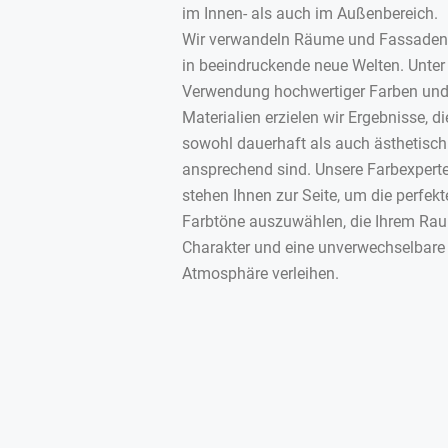
im Innen- als auch im Außenbereich.
Wir verwandeln Räume und Fassaden
in beeindruckende neue Welten. Unter
Verwendung hochwertiger Farben un
Materialien erzielen wir Ergebnisse, di
sowohl dauerhaft als auch ästhetisch
ansprechend sind. Unsere Farbexpert
stehen Ihnen zur Seite, um die perfekt
Farbtöne auszuwählen, die Ihrem Ra
Charakter und eine unverwechselbare
Atmosphäre verleihen.