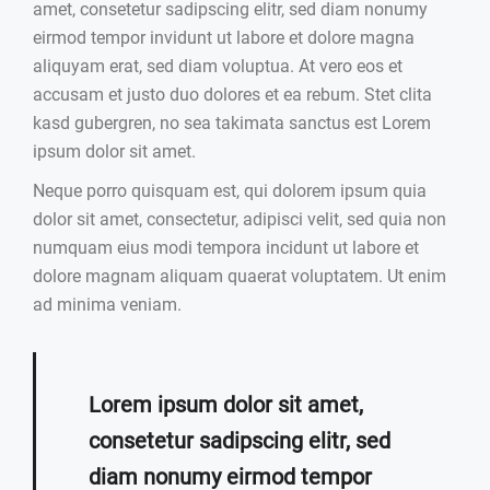
amet, consetetur sadipscing elitr, sed diam nonumy
eirmod tempor invidunt ut labore et dolore magna
aliquyam erat, sed diam voluptua. At vero eos et
accusam et justo duo dolores et ea rebum. Stet clita
kasd gubergren, no sea takimata sanctus est Lorem
ipsum dolor sit amet.
Neque porro quisquam est, qui dolorem ipsum quia
dolor sit amet, consectetur, adipisci velit, sed quia non
numquam eius modi tempora incidunt ut labore et
dolore magnam aliquam quaerat voluptatem. Ut enim
ad minima veniam.
Lorem ipsum dolor sit amet,
consetetur sadipscing elitr, sed
diam nonumy eirmod tempor