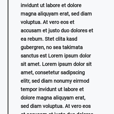
invidunt ut labore et dolore
magna aliquyam erat, sed diam
voluptua. At vero eos et
accusam et justo duo dolores et
ea rebum. Stet clita kasd
gubergren, no sea takimata
sanctus est Lorem ipsum dolor
sit amet. Lorem ipsum dolor sit
amet, consetetur sadipscing
elitr, sed diam nonumy eirmod
tempor invidunt ut labore et
dolore magna aliquyam erat,
sed diam voluptua. At vero eos