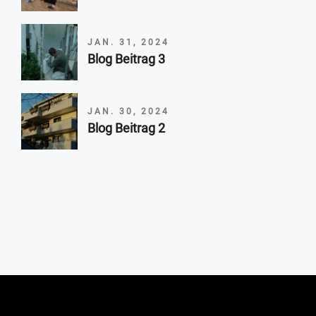
JAN. 31, 2024
Blog Beitrag 3
JAN. 30, 2024
Blog Beitrag 2