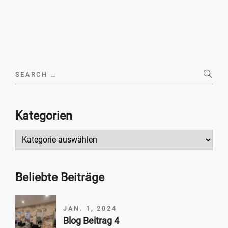
Blog Beitrag 2
Search
for:
Kategorien
Kategorien
Beliebte Beiträge
JAN. 1, 2024
Blog Beitrag 4