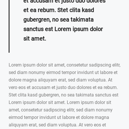
et accusam et justo duo dolores
et ea rebum. Stet clita kasd
gubergren, no sea takimata
sanctus est Lorem ipsum dolor
sit amet.
Lorem ipsum dolor sit amet, consetetur sadipscing elitr,
sed diam nonumy eirmod tempor invidunt ut labore et
dolore magna aliquyam erat, sed diam voluptua. At
vero eos et accusam et justo duo dolores et ea rebum.
Stet clita kasd gubergren, no sea takimata sanctus est
Lorem ipsum dolor sit amet. Lorem ipsum dolor sit
amet, consetetur sadipscing elitr, sed diam nonumy
eirmod tempor invidunt ut labore et dolore magna
aliquyam erat, sed diam voluptua. At vero eos et