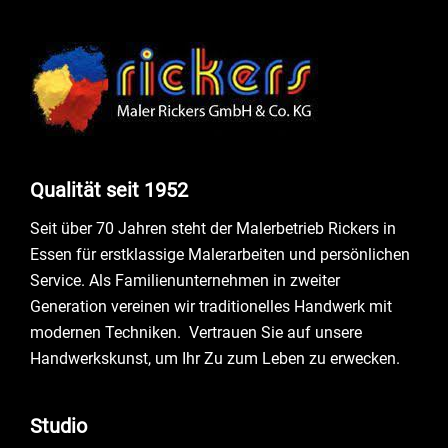
Qualität seit 1952
Seit über 70 Jahren steht der Malerbetrieb Rickers in
Essen für erstklassige Malerarbeiten und persönlichen
Service. Als Familienunternehmen in zweiter
Generation vereinen wir traditionelles Handwerk mit
modernen Techniken. Vertrauen Sie auf unsere
Handwerkskunst, um Ihr Zu zum Leben zu erwecken.
Studio